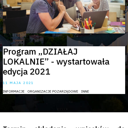
Program „DZIAŁAJ
LOKALNIE” - wystartowała
edycja 2021
11 MAJA 2021
INFORMACJE
ORGANIZACJE POZARZĄDOWE
INNE