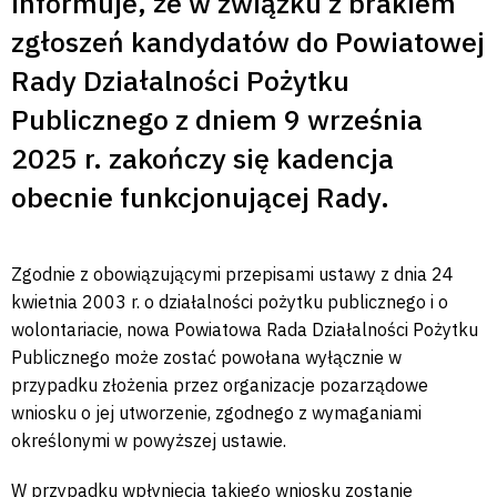
informuje, że w związku z brakiem
zgłoszeń kandydatów do Powiatowej
Rady Działalności Pożytku
Publicznego z dniem
9 września
2025 r.
zakończy się kadencja
obecnie funkcjonującej Rady.
Zgodnie z obowiązującymi przepisami ustawy z dnia 24
kwietnia 2003 r. o działalności pożytku publicznego i o
wolontariacie, nowa Powiatowa Rada Działalności Pożytku
Publicznego może zostać powołana wyłącznie w
przypadku złożenia przez organizacje pozarządowe
wniosku o jej utworzenie, zgodnego z wymaganiami
określonymi w powyższej ustawie.
W przypadku wpłynięcia takiego wniosku zostanie