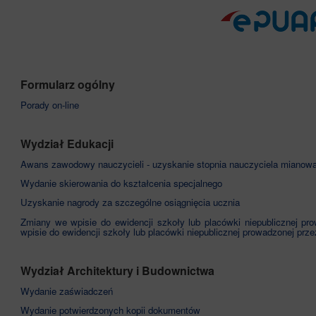
Formularz ogólny
Porady on-line
Wydział Edukacji
Awans zawodowy nauczycieli - uzyskanie stopnia nauczyciela mianow
Wydanie skierowania do kształcenia specjalnego
Uzyskanie nagrody za szczególne osiągnięcia ucznia
Zmiany we wpisie do ewidencji szkoły lub placówki niepublicznej p
wpisie do ewidencji szkoły lub placówki niepublicznej prowadzonej prz
Wydział Architektury i Budownictwa
Wydanie zaświadczeń
Wydanie potwierdzonych kopii dokumentów