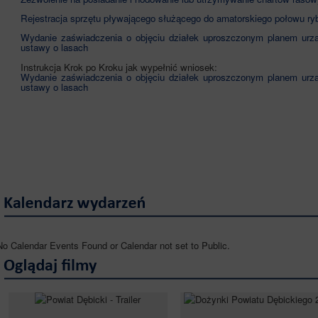
Rejestracja sprzętu pływającego służącego do amatorskiego połowu ry
Wydanie zaświadczenia o objęciu działek uproszczonym planem urząd
ustawy o lasach
Instrukcja Krok po Kroku jak wypełnić wniosek:
Wydanie zaświadczenia o objęciu działek uproszczonym planem urząd
ustawy o lasach
No Calendar Events Found or Calendar not set to Public.