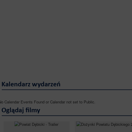
No Calendar Events Found or Calendar not set to Public.