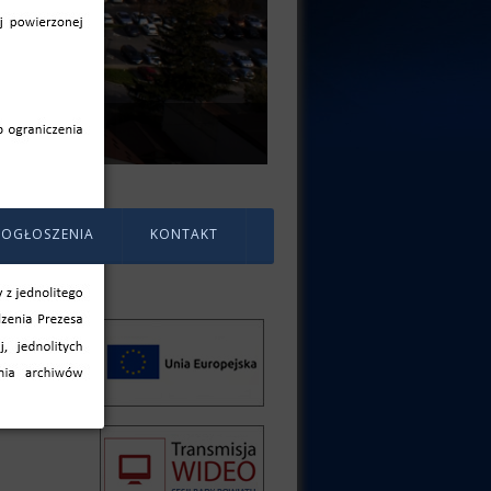
OGŁOSZENIA
KONTAKT