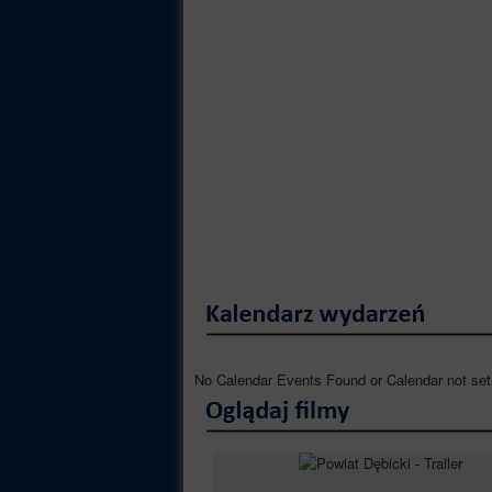
No Calendar Events Found or Calendar not set 