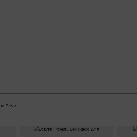
to Public.