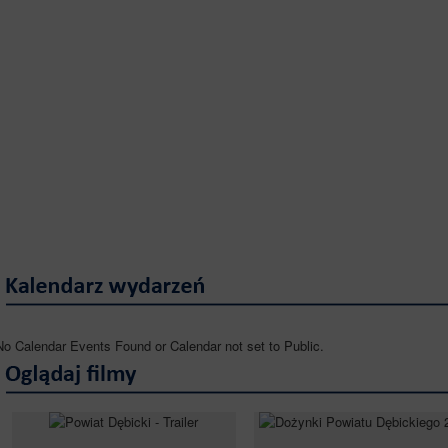
No Calendar Events Found or Calendar not set to Public.