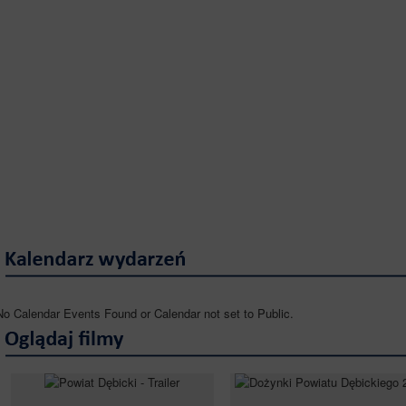
No Calendar Events Found or Calendar not set to Public.