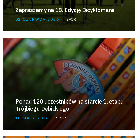
Zapraszamy na 18. Edycję Bicyklomanii
02 CZERWCA 2026
SPORT
Ponad 120 uczestników na starcie 1. etapu
Trójbiegu Dębickiego
18 MAJA 2026
SPORT