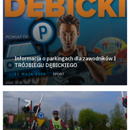
Informacja o parkingach dla zawodników I
TRÓJBIEGU DĘBICKIEGO
12 MAJA 2026
SPORT