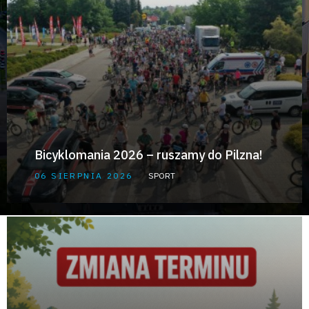
Bicyklomania 2026 – ruszamy do Pilzna!
06 SIERPNIA 2026
SPORT