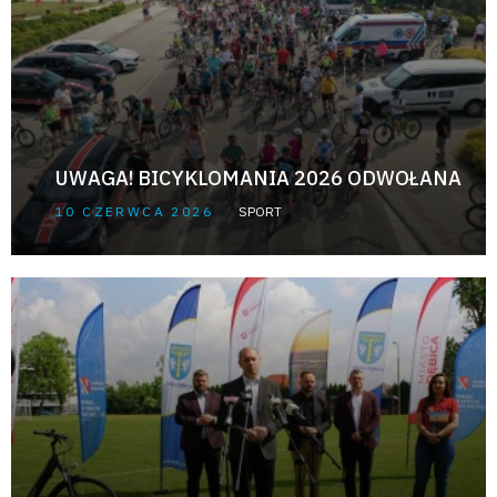
UWAGA! BICYKLOMANIA 2026 ODWOŁANA
10 CZERWCA 2026
SPORT