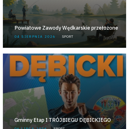
Powiatowe Zawody Wędkarskie przełożone
04 SIERPNIA 2026
SPORT
Gminny Etap I TRÓJBIEGU DĘBICKIEGO
06 LIPCA 2026
SPORT