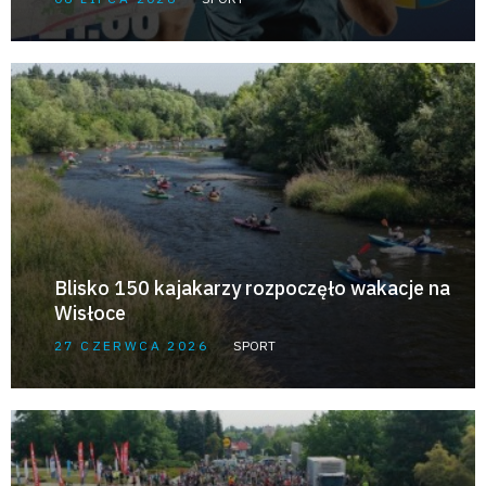
Blisko 150 kajakarzy rozpoczęło wakacje na
Wisłoce
27 CZERWCA 2026
SPORT